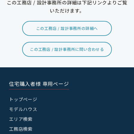
この工務店 / 設計事務所の詳細は下記リンクよりご覧
いただけます。
この工務店 / 設計事務所の詳細へ
この工務店 / 設計事務所に問い合わせる
住宅購入者様 専用ページ
トップページ
モデルハウス
エリア検索
工務店検索