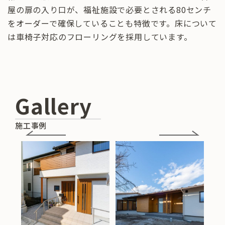
屋の扉の入り口が、福祉施設で必要とされる80センチ
をオーダーで確保していることも特徴です。床について
は車椅子対応のフローリングを採用しています。
Gallery
施工事例