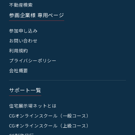
不動産検索
参画企業様 専用ページ
参加申し込み
お問い合わせ
利用規約
プライバシーポリシー
会社概要
サポート一覧
住宅展示場ネットとは
CGオンラインスクール（一般コース）
CGオンラインスクール（上級コース）