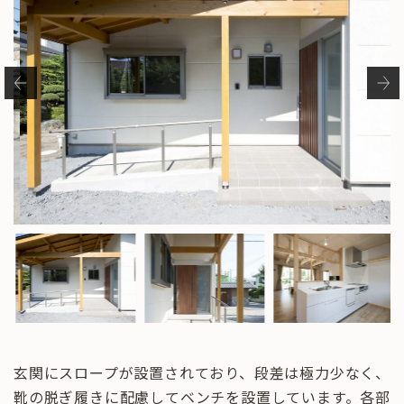
玄関にスロープが設置されており、段差は極力少なく、
靴の脱ぎ履きに配慮してベンチを設置しています。各部