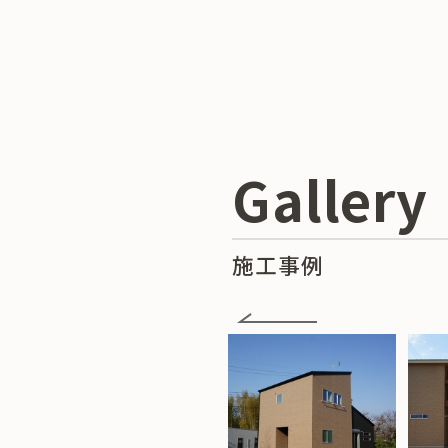
Gallery
施工事例