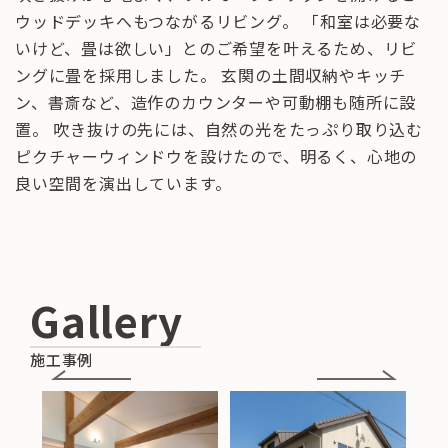
ウッドデッキへもつながるリビング。 「和室は必要な
いけど、畳は欲しい」とのご希望を叶えるため、リビ
ングに畳を採用しました。 玄関の土間収納やキッチ
ン、書斎など、造作のカウンターや可動棚も随所に設
置。 吹き抜けの先には、自然の光をたっぷり取り込む
ピクチャーウィンドウを設けたので、明るく、心地の
良い空間を演出しています。
Gallery
施工事例