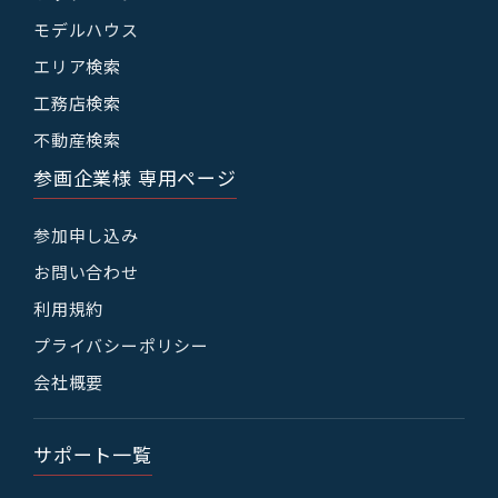
モデルハウス
エリア検索
工務店検索
不動産検索
参画企業様 専用ページ
参加申し込み
お問い合わせ
利用規約
プライバシーポリシー
会社概要
サポート一覧