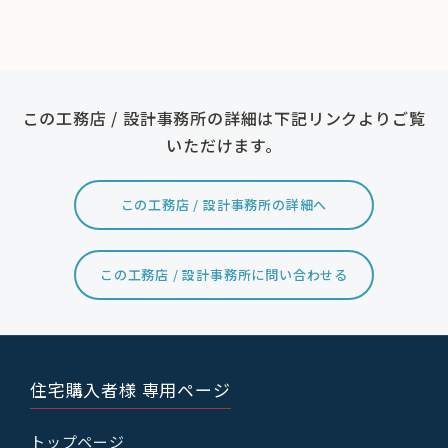
この工務店 / 設計事務所の詳細は下記リンクよりご覧
いただけます。
この工務店 / 設計事務所の詳細へ
この工務店 / 設計事務所に問い合わせる
住宅購入者様 専用ページ
トップページ