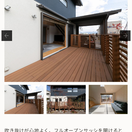
吹き抜けが心地よく、フルオープンサッシを開けると