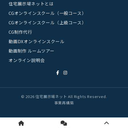
住宅展示場ネットとは
CGオンラインスクール（一般コース）
CGオンラインスクール（上級コース）
CG制作代行
動画DXオンラインスクール
動画制作 ルームツアー
オンライン説明会
© 2026 住宅展示場ネット All Rights Reserved.
事業再構築