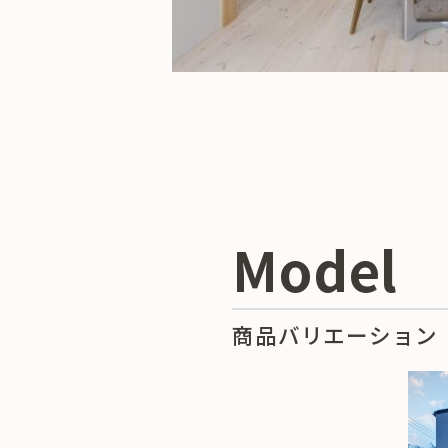
Model
商品バリエーション