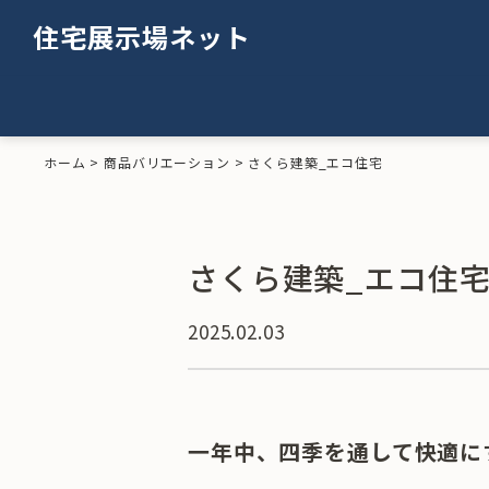
住宅展示場ネット
ホーム
>
商品バリエーション
>
さくら建築_エコ住宅
さくら建築_エコ住
2025.02.03
一年中、四季を通して快適に