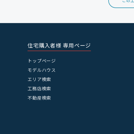
この工
住宅購入者様 専用ページ
トップページ
モデルハウス
エリア検索
工務店検索
不動産検索