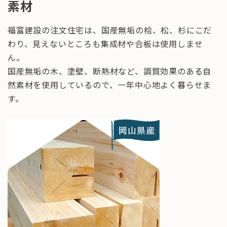
素材
福富建設の注文住宅は、国産無垢の桧、松、杉にこだ
わり、見えないところも集成材や合板は使用しませ
ん。
国産無垢の木、塗壁、断熱材など、調質効果のある自
然素材を使用しているので、一年中心地よく暮らせま
す。