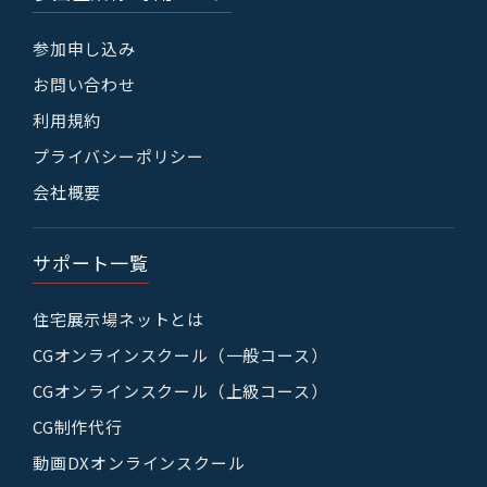
参加申し込み
お問い合わせ
利用規約
プライバシーポリシー
会社概要
サポート一覧
住宅展示場ネットとは
CGオンラインスクール（一般コース）
CGオンラインスクール（上級コース）
CG制作代行
動画DXオンラインスクール