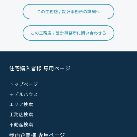
この工務店 / 設計事務所の詳細へ
この工務店 / 設計事務所に問い合わせる
住宅購入者様 専用ページ
トップページ
モデルハウス
エリア検索
工務店検索
不動産検索
参画企業様 専用ページ