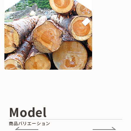
Model
商品バリエーション