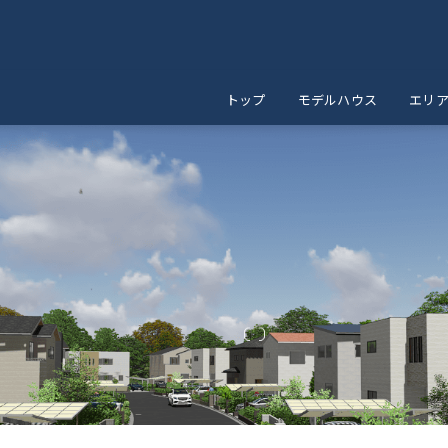
トップ
モデルハウス
エリ