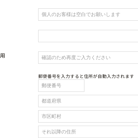
用
郵便番号を入力すると住所が自動入力されます