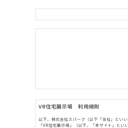
VR住宅展示場 利用規則
以下、株式会社スパーク（以下「当社」といい
「VR住宅展示場」（以下、「本サイト」とい