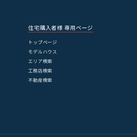
住宅購入者様 専用ページ
トップページ
モデルハウス
エリア検索
工務店検索
不動産検索