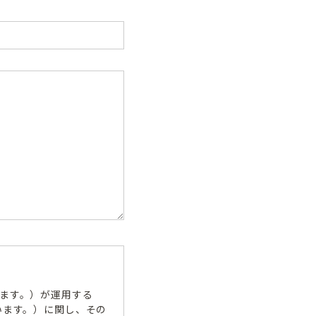
ます。）が運用する
います。）に関し、その