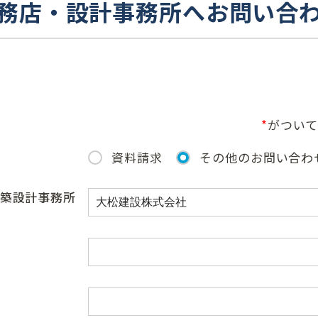
務店・設計事務所へ
お問い合
*
がついて
資料請求
その他のお問い合わ
築設計事務所