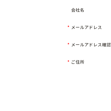
会社名
メールアドレス
メールアドレス確認
ご住所