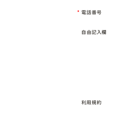
電話番号
自由記入欄
利用規約