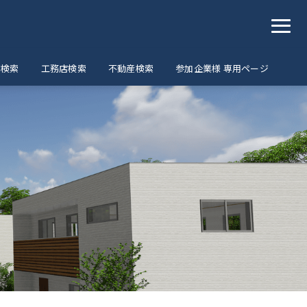
ア検索
工務店検索
不動産検索
参加企業様 専用ページ