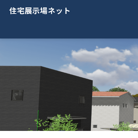
住宅展示場ネット