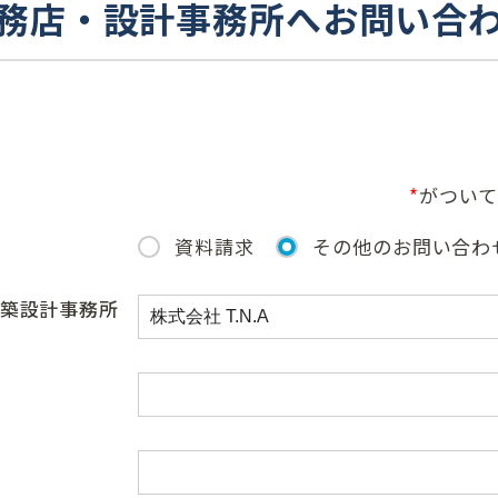
務店・設計事務所へ
お問い合
*
がついて
資料請求
その他のお問い合わ
築設計事務所