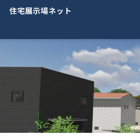
住宅展示場ネット