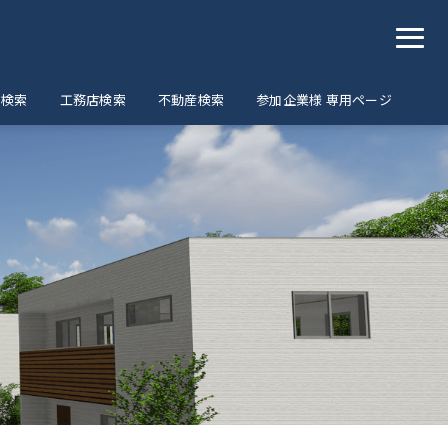
ア検索
工務店検索
不動産検索
参加企業様 専用ページ