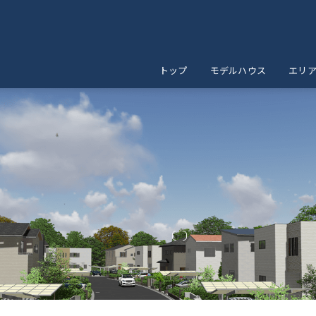
トップ
モデルハウス
エリ