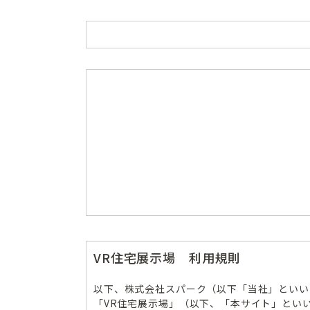
VR住宅展示場 利用規則
以下、株式会社スパーク（以下「当社」といい
「VR住宅展示場」（以下、「本サイト」とい