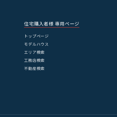
住宅購入者様 専用ページ
トップページ
モデルハウス
エリア検索
工務店検索
不動産検索