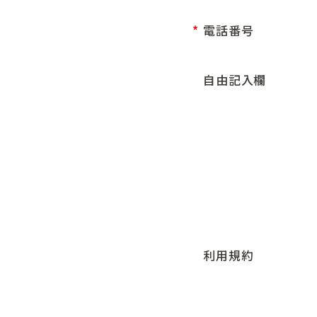
電話番号
自由記入欄
利用規約