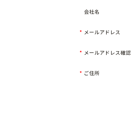
会社名
メールアドレス
メールアドレス確認
ご住所