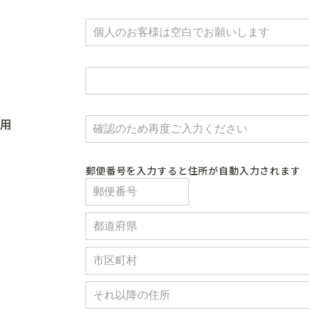
用
郵便番号を入力すると住所が自動入力されます