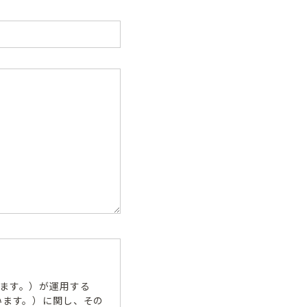
ます。）が運用する
います。）に関し、その