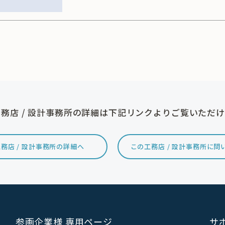
務店 / 設計事務所の詳細は下記リンクよりご覧いただ
務店 / 設計事務所の詳細へ
この工務店 / 設計事務所に問
参画企業様 専用ページ
サ