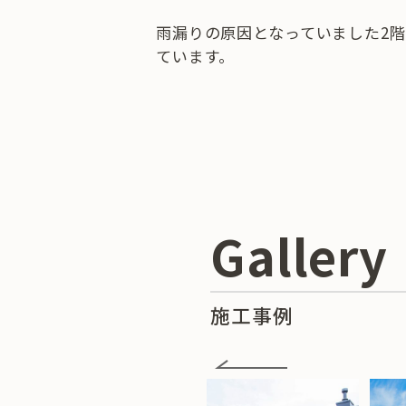
雨漏りの原因となっていました2
ています。
Gallery
施工事例