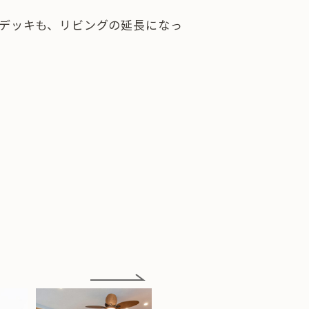
デッキも、リビングの延長になっ