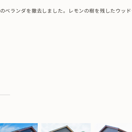
階のベランダを撤去しました。レモンの樹を残したウッド