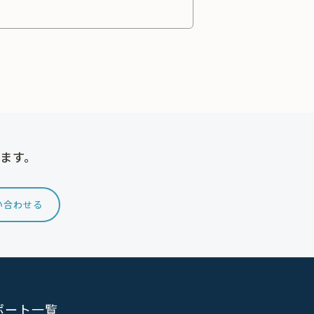
けます。
い合わせる
ポート一覧