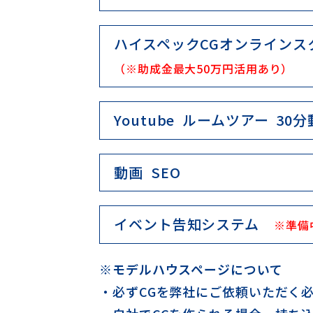
ハイスペックCGオンラインス
（※助成金最大50万円活用あり）
Youtube ルームツアー 30
動画 SEO
イベント告知システム
※準備
※モデルハウスページについて
・必ずCGを弊社にご依頼いただく