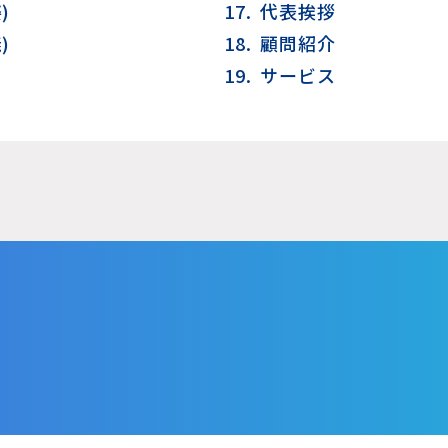
)
17.
代表挨拶
)
18.
顧問紹介
19.
サービス