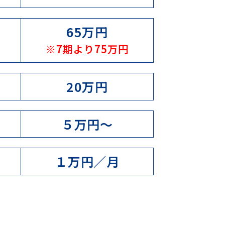
65万円
※7期より75万円
20万円
５万円〜
１万円／月