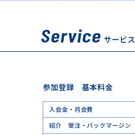
Service
サービ
参加登録 基本料金
入会金・月会費
紹介 受注・バックマージン