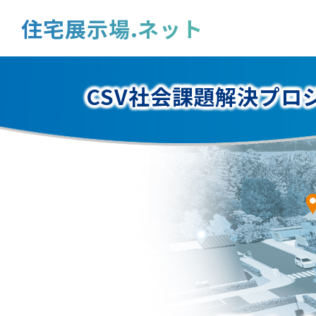
住宅展示場.ネット
CSV社会課題解決プロ