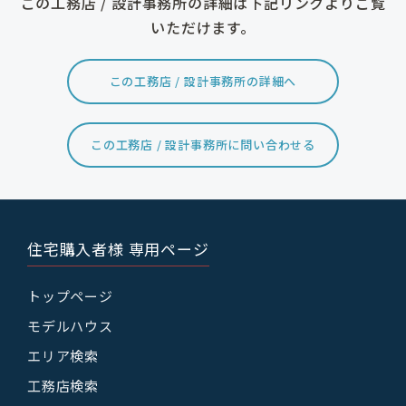
この工務店 / 設計事務所の詳細は下記リンクよりご覧
いただけます。
この工務店 / 設計事務所の詳細へ
この工務店 / 設計事務所に問い合わせる
住宅購入者様 専用ページ
トップページ
モデルハウス
エリア検索
工務店検索