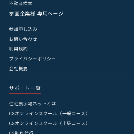
不動産検索
参画企業様 専用ページ
参加申し込み
お問い合わせ
利用規約
プライバシーポリシー
会社概要
サポート一覧
住宅展示場ネットとは
CGオンラインスクール（一般コース）
CGオンラインスクール（上級コース）
CG制作代行