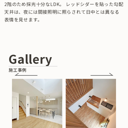
2階のため採光十分なLDK。 レッドシダーを貼った勾配
天井は、夜には間接照明に照らされて日中とは異なる
表情を見せます。
Gallery
施工事例