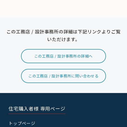
この工務店 / 設計事務所の詳細は下記リンクよりご覧
いただけます。
この工務店 / 設計事務所の詳細へ
この工務店 / 設計事務所に問い合わせる
住宅購入者様 専用ページ
トップページ