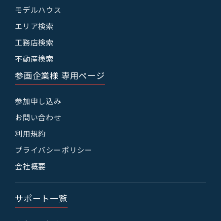
モデルハウス
エリア検索
工務店検索
不動産検索
参画企業様 専用ページ
参加申し込み
お問い合わせ
利用規約
プライバシーポリシー
会社概要
サポート一覧