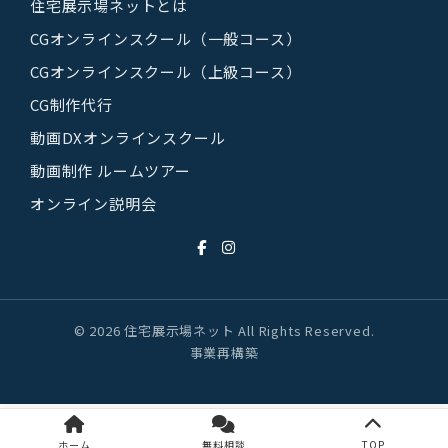
住宅展示場ネットとは
CGオンラインスクール（一般コース）
CGオンラインスクール（上級コース）
CG制作代行
動画DXオンラインスクール
動画制作 ルームツアー
オンライン説明会
© 2026 住宅展示場ネット All Rights Reserved.
事業再構築
ホーム
無料相談
TOP