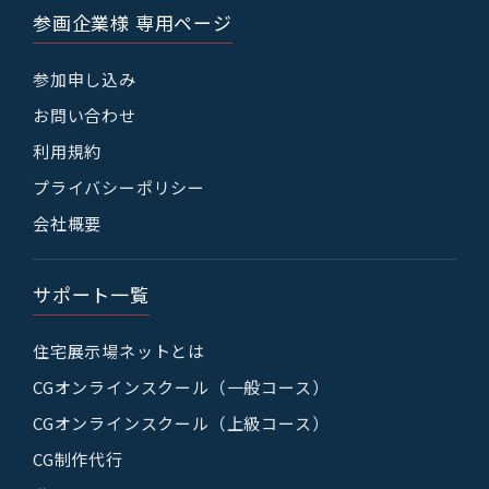
参画企業様 専用ページ
参加申し込み
お問い合わせ
利用規約
プライバシーポリシー
会社概要
サポート一覧
住宅展示場ネットとは
CGオンラインスクール（一般コース）
CGオンラインスクール（上級コース）
CG制作代行