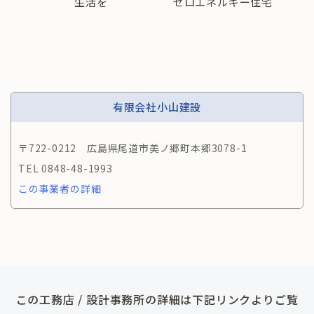
生活を
ゼロエネルギー住宅
有限会社小山建設
〒722-0212 広島県尾道市美ノ郷町本郷3078-1
0848-48-1993
この事業者の詳細
この工務店 / 設計事務所の詳細は下記リンクよりご覧