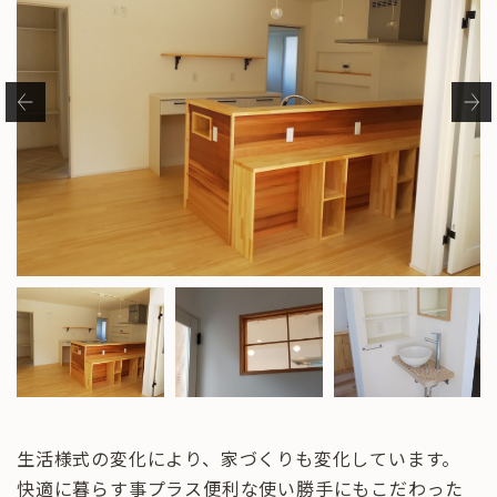
生活様式の変化により、家づくりも変化しています。
快適に暮らす事プラス便利な使い勝手にもこだわった