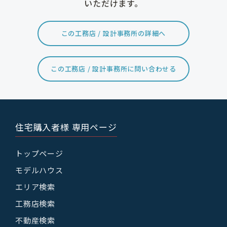
いただけます。
この工務店 / 設計事務所の詳細へ
この工務店 / 設計事務所に問い合わせる
住宅購入者様 専用ページ
トップページ
モデルハウス
エリア検索
工務店検索
不動産検索