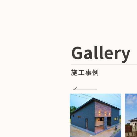
Gallery
施工事例