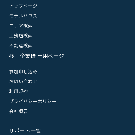
トップページ
モデルハウス
エリア検索
工務店検索
不動産検索
参画企業様 専用ページ
参加申し込み
お問い合わせ
利用規約
プライバシーポリシー
会社概要
サポート一覧