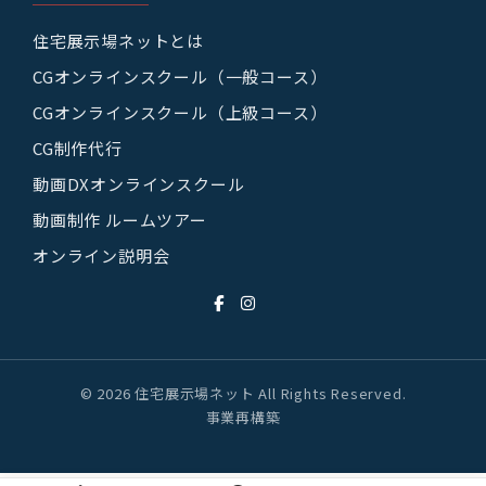
住宅展示場ネットとは
CGオンラインスクール（一般コース）
CGオンラインスクール（上級コース）
CG制作代行
動画DXオンラインスクール
動画制作 ルームツアー
オンライン説明会
© 2026 住宅展示場ネット All Rights Reserved.
事業再構築