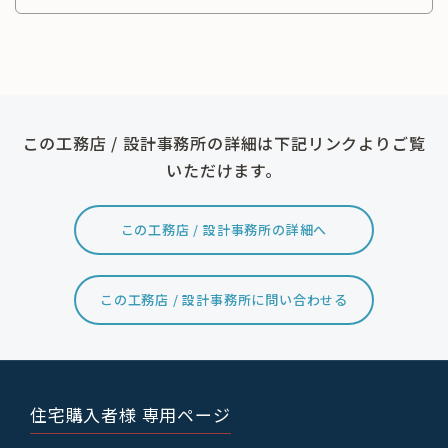
この工務店 / 設計事務所の詳細は下記リンクよりご覧
いただけます。
この工務店 / 設計事務所の詳細へ
この工務店 / 設計事務所に問い合わせる
住宅購入者様 専用ページ