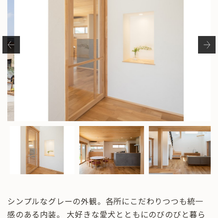
シンプルなグレーの外観。各所にこだわりつつも統一
感のある内装。 大好きな愛犬とともにのびのびと暮ら