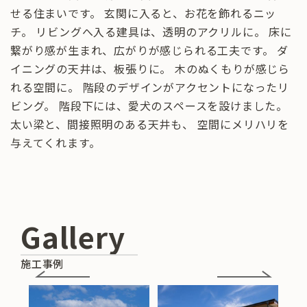
せる住まいです。 玄関に入ると、お花を飾れるニッ
チ。 リビングへ入る建具は、透明のアクリルに。 床に
繋がり感が生まれ、広がりが感じられる工夫です。 ダ
イニングの天井は、板張りに。 木のぬくもりが感じら
れる空間に。 階段のデザインがアクセントになったリ
ビング。 階段下には、愛犬のスペースを設けました。
太い梁と、間接照明のある天井も、 空間にメリハリを
与えてくれます。
Gallery
施工事例