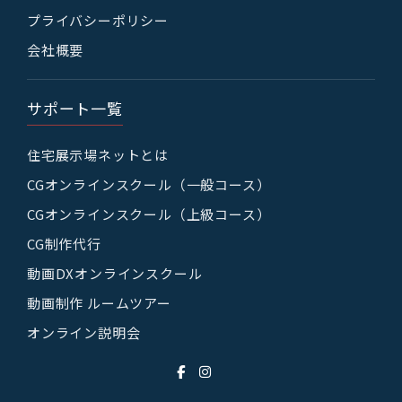
プライバシーポリシー
会社概要
サポート一覧
住宅展示場ネットとは
CGオンラインスクール（一般コース）
CGオンラインスクール（上級コース）
CG制作代行
動画DXオンラインスクール
動画制作 ルームツアー
オンライン説明会