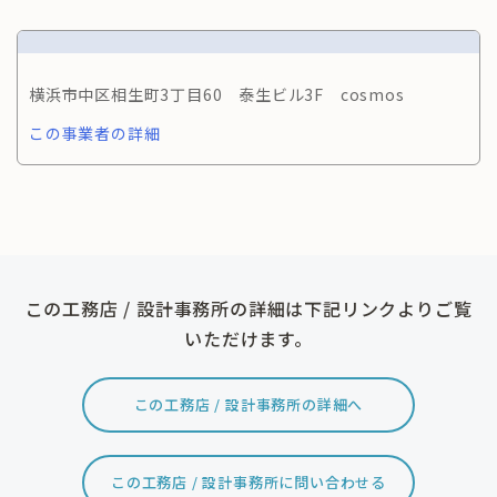
横浜市中区相生町3丁目60 泰生ビル3F cosmos
この事業者の詳細
この工務店 / 設計事務所の詳細は下記リンクよりご覧
いただけます。
この工務店 / 設計事務所の詳細へ
この工務店 / 設計事務所に問い合わせる