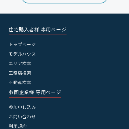
住宅購入者様 専用ページ
トップページ
モデルハウス
エリア検索
工務店検索
不動産検索
参画企業様 専用ページ
参加申し込み
お問い合わせ
利用規約