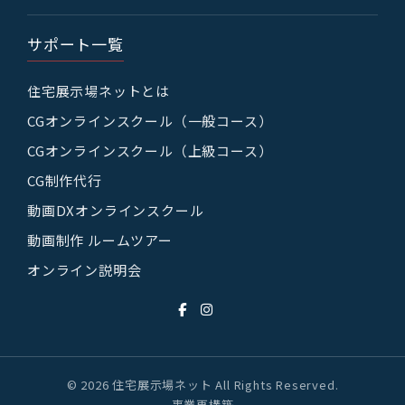
サポート一覧
住宅展示場ネットとは
CGオンラインスクール（一般コース）
CGオンラインスクール（上級コース）
CG制作代行
動画DXオンラインスクール
動画制作 ルームツアー
オンライン説明会
© 2026 住宅展示場ネット All Rights Reserved.
事業再構築