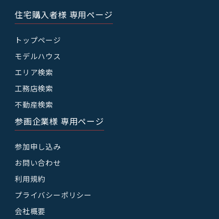
住宅購入者様 専用ページ
トップページ
モデルハウス
エリア検索
工務店検索
不動産検索
参画企業様 専用ページ
参加申し込み
お問い合わせ
利用規約
プライバシーポリシー
会社概要