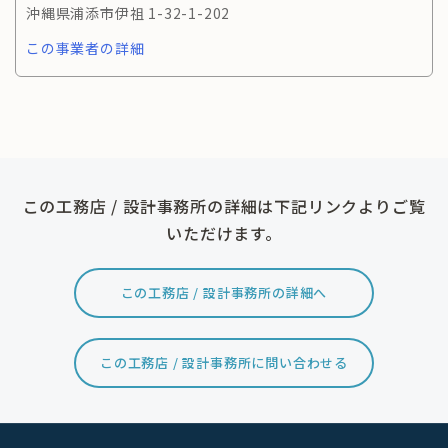
沖縄県浦添市伊祖 1-32-1-202
この事業者の詳細
この工務店 / 設計事務所の詳細は下記リンクよりご覧
いただけます。
この工務店 / 設計事務所の詳細へ
この工務店 / 設計事務所に問い合わせる