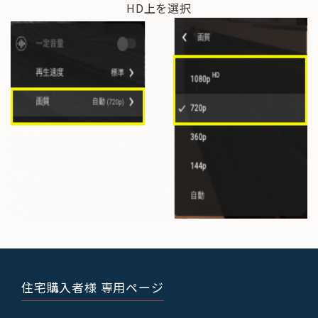
HD上を選択
住宅購入者様 専用ページ