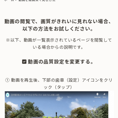
動画の閲覧で、画質がきれいに見れない場合、
以下の方法をお試しください。
※以下、動画が一覧表示されているページを閲覧して
いる場合からの説明です。
動画の品質設定を変更する。
① 動画を再生後、下部の歯車（設定）アイコンをクリ
ック（タップ）