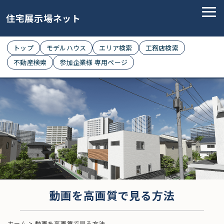
住宅展示場ネット
トップ
モデルハウス
エリア検索
工務店検索
不動産検索
参加企業様 専用ページ
動画を高画質で見る方法
ホーム
>
動画を高画質で見る方法