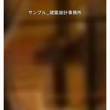
サンプル_建築設計事務所