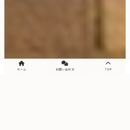
ホーム
お問い合わせ
TOP