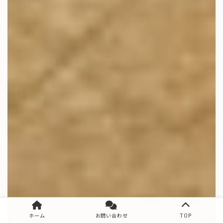
ホーム
お問い合わせ
TOP