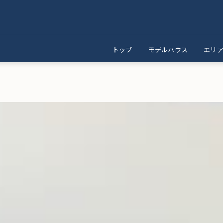
トップ
モデルハウス
エリ