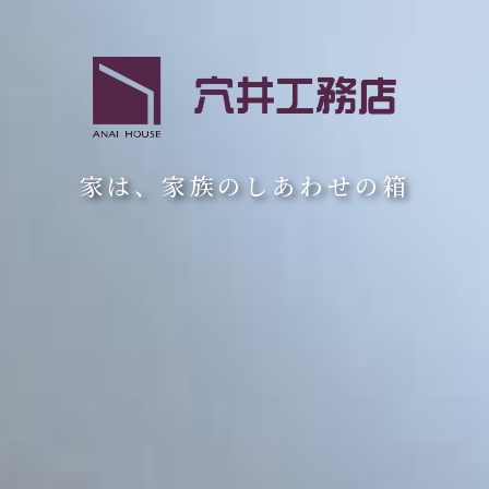
家は、家族のしあわせの箱