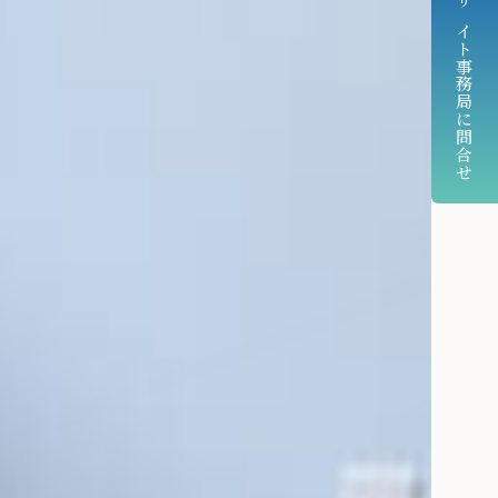
サイト事務局に問合せ