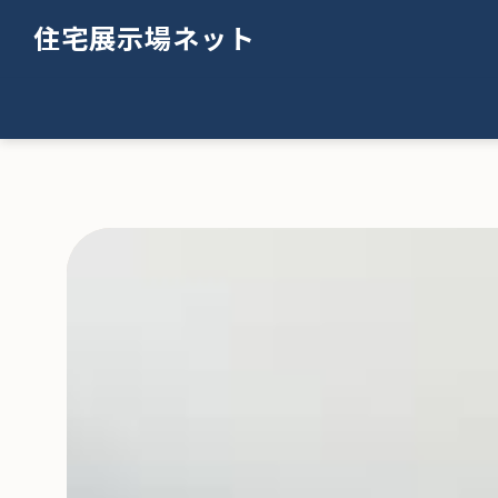
住宅展示場ネット