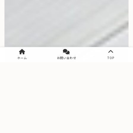
ホーム
お問い合わせ
TOP