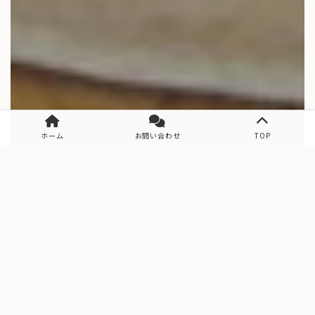
ホーム
お問い合わせ
TOP