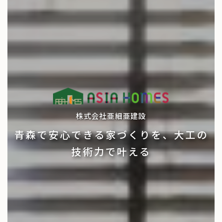
株式会社亜細亜建設
青森で安心できる家づくりを、大工の
技術力で叶える