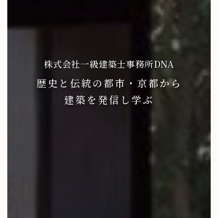
株式会社一級建築士事務所DNA
歴史と伝統の都市・京都から
建築を発信し学ぶ