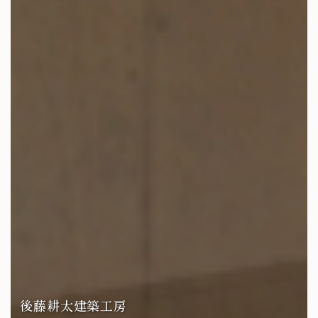
後藤耕太建築工房