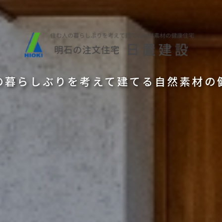
の暮らしぶりを考えて建てる自然素材の