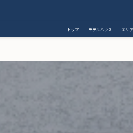
トップ
モデルハウス
エリ