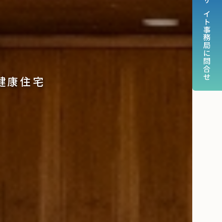
サイト事務局に問合せ
健康住宅