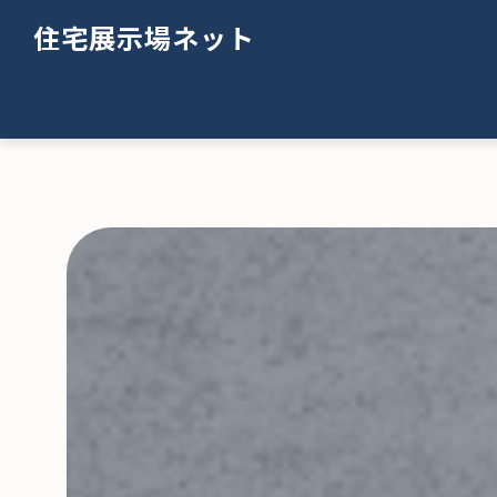
住宅展示場ネット