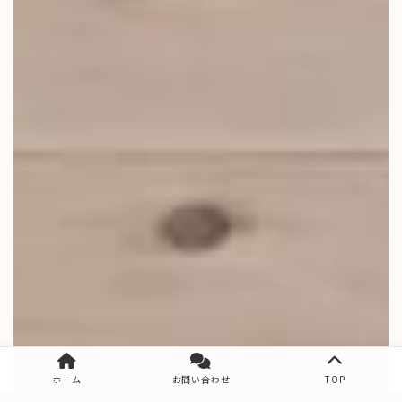
ホーム
お問い合わせ
TOP