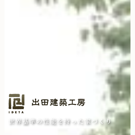
世界基準の性能を持った家づくり