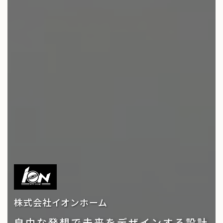
株式会社イオンホーム
自由な発想で未来をデザインする設計