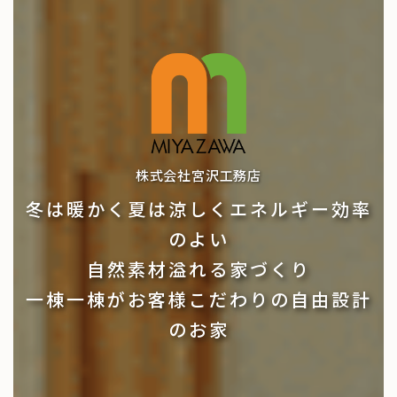
株式会社宮沢工務店
冬は暖かく夏は涼しくエネルギー効率
のよい
自然素材溢れる家づくり
一棟一棟がお客様こだわりの自由設計
のお家