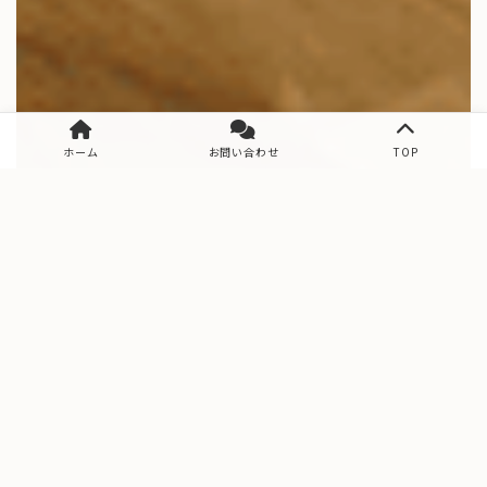
ホーム
お問い合わせ
TOP