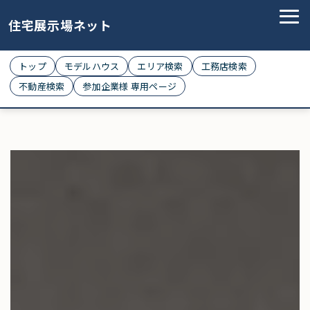
住宅展示場ネット
トップ
モデルハウス
エリア検索
工務店検索
不動産検索
参加企業様 専用ページ