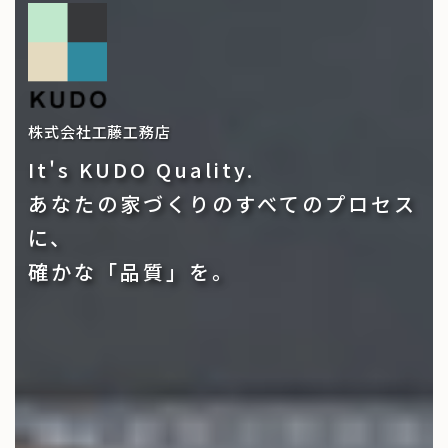
株式会社工藤工務店
It's KUDO Quality.
あなたの家づくりのすべてのプロセス
に、
確かな「品質」を。