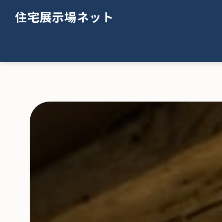
住宅展示場ネット