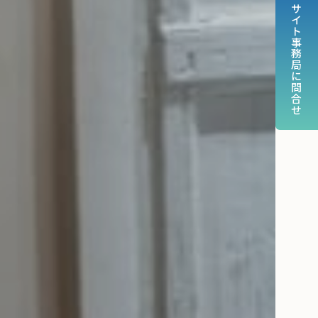
サイト事務局に問合せ