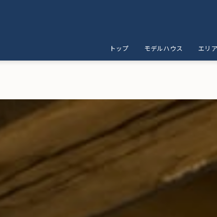
トップ
モデルハウス
エリ