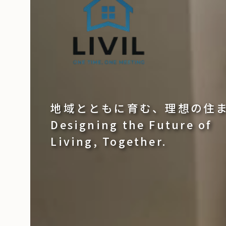
地域とともに育む、理想の住
Designing the Future of
Living, Together.