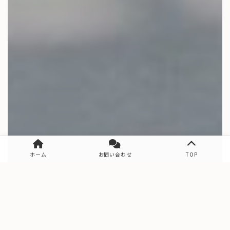
ホーム
お問い合わせ
TOP