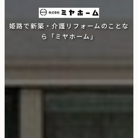
姫路で新築・介護リフォームのことな
ら「ミヤホーム」