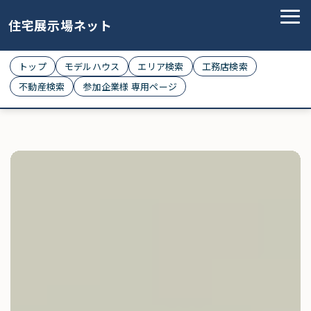
住宅展示場ネット
トップ
モデルハウス
エリア検索
工務店検索
不動産検索
参加企業様 専用ページ