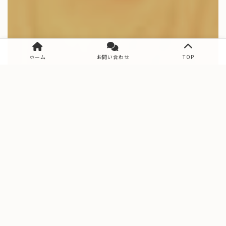
ホーム
お問い合わせ
TOP
Data