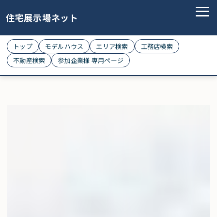
住宅展示場ネット
トップ
モデルハウス
エリア検索
工務店検索
不動産検索
参加企業様 専用ページ