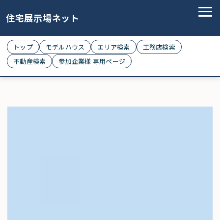
住宅展示場ネット
トップ
モデルハウス
エリア検索
工務店検索
不動産検索
参加企業様 専用ページ