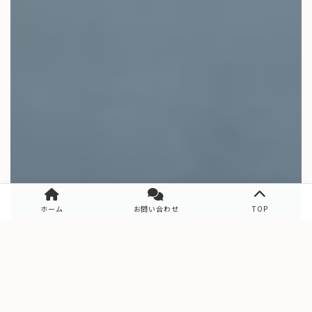
ホーム
お問い合わせ
TOP