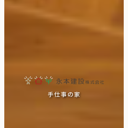
手仕事の家