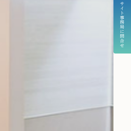
サイト事務局に問合せ