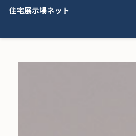
住宅展示場ネット