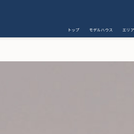
トップ
モデルハウス
エリ