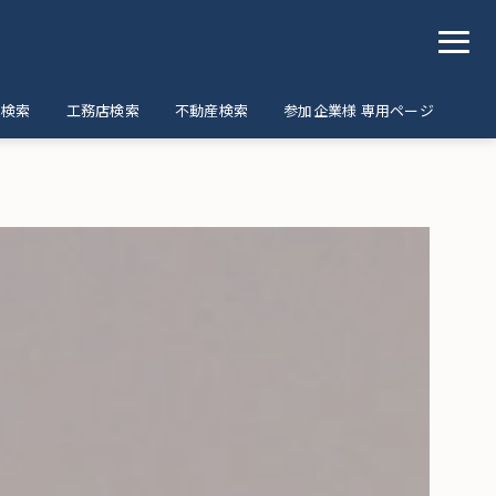
ア検索
工務店検索
不動産検索
参加企業様 専用ページ