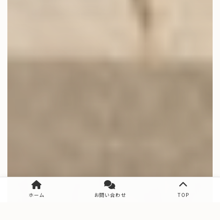
ホーム
お問い合わせ
TOP