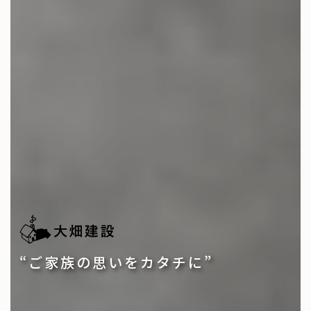
“ご家族の思いをカタチに”