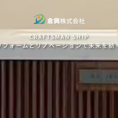
CRAFTSMAN SHIP
リフォームとリノベーションで未来を紡