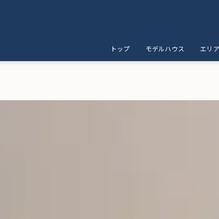
トップ
モデルハウス
エリ