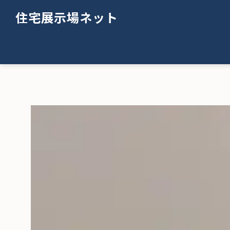
住宅展示場ネット