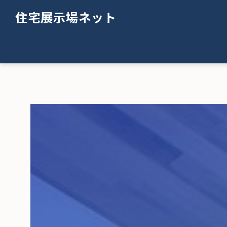
住宅展示場ネット