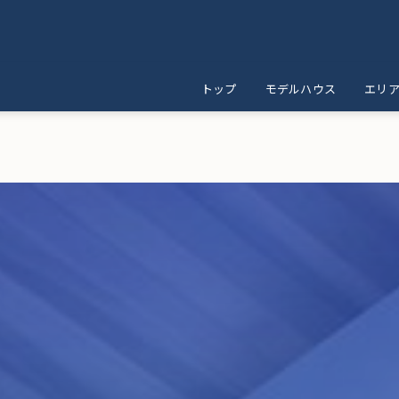
トップ
モデルハウス
エリ