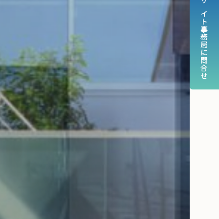
サイト事務局に問合せ