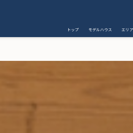
トップ
モデルハウス
エリ