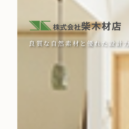
良質な自然素材と優れた設計