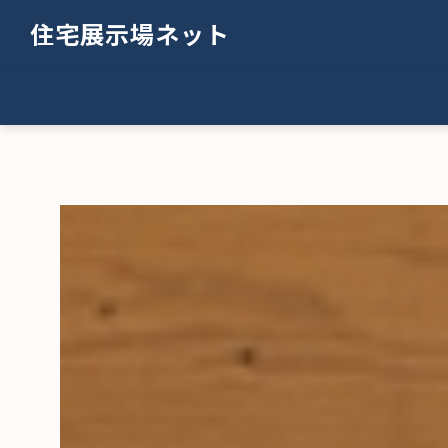
住宅展示場ネット