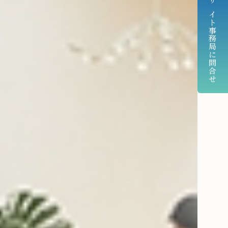
サイト事務局に問合せ