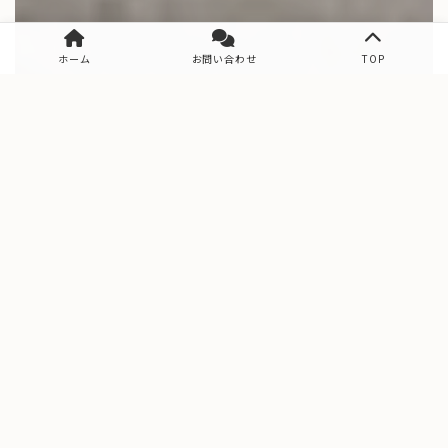
ホーム
お問い合わせ
TOP
Data
工務店データ