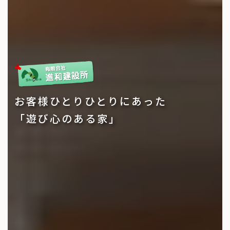
お客様ひとりひとりにあった
「遊び心のある家」