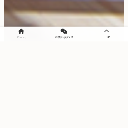
ホーム
お問い合わせ
TOP
Data