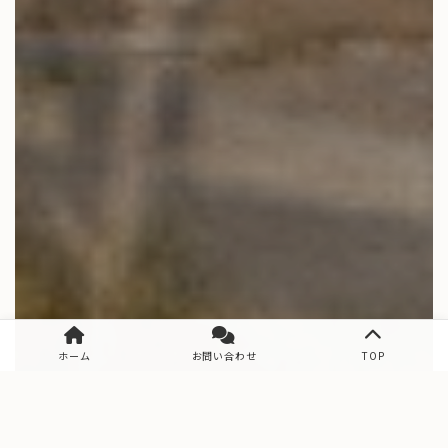
ホーム
お問い合わせ
TOP