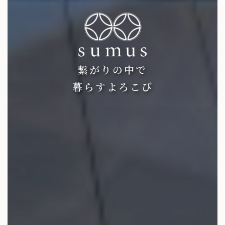
繋がりの中で
暮らすよろこび