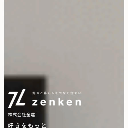
株式会社全建
好きをもっと