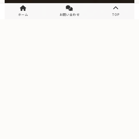
ホーム
お問い合わせ
TOP
Data
工務店データ