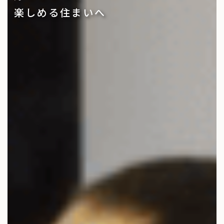
楽しめる住まいへ