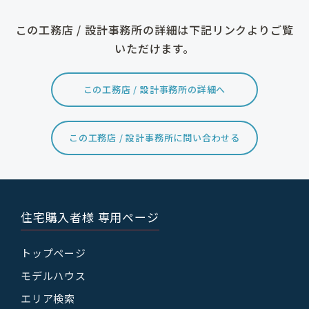
この工務店 / 設計事務所の詳細は下記リンクよりご覧
いただけます。
この工務店 / 設計事務所の詳細へ
この工務店 / 設計事務所に問い合わせる
住宅購入者様 専用ページ
トップページ
モデルハウス
エリア検索