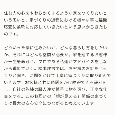
住む人の心をやわらかくするような家をつくりたいと
いう思いと、家づくりの過程における様々な事に臨機
応変に柔軟に対応していきたいという思いからきたも
のです。
どういった家に住みたいか、どんな暮らし方をしたい
か、それにはどんな空間が必要か。家を建てるお客様
が一生懸命考え、プロである私達がアドバイスをしな
がら進めていく。松本建設では、お客様のお話をじっ
くりと聞き、時間をかけて丁寧に家づくりに取り組んで
いきます。お客様と共に時間をかけ納得できる設計を
し、自社の熟練の職人達が慎重に材を選び、丁寧な仕
事をする。このお互いの「顔が見える」関係の家づく
りは最大の安心安全につながると考えています。