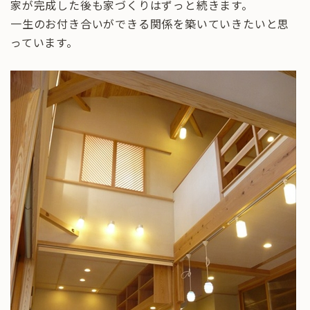
家が完成した後も家づくりはずっと続きます。
一生のお付き合いができる関係を築いていきたいと思
っています。