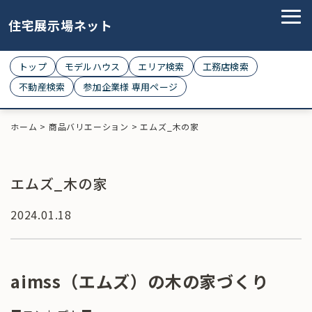
住宅展示場ネット
トップ
モデルハウス
エリア検索
工務店検索
不動産検索
参加企業様 専用ページ
ホーム
>
商品バリエーション
>
エムズ_木の家
エムズ_木の家
2024.01.18
aimss（エムズ）の木の家づくり