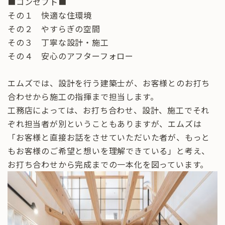
■コンセプト■
その１ 快適な住環境
その２ やすらぎの空間
その３ 丁寧な設計・施工
その４ 安心のアフターフォロー
エムズでは、設計を行う建築士が、お客様とのお打ち
合わせから施工の指揮まで担当します。
工務店によっては、お打ち合わせ、設計、施工でそれ
ぞれ担当者が別ということもありますが、エムズは
「お客様と直接お話をさせていただいた者が、もっと
もお客様のご希望と想いを理解できている」と考え、
お打ち合わせから完成までの一本化を図っています。