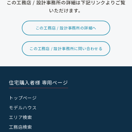
この工務店 / 設計事務所の詳細は下記リンクよりご覧
いただけます。
この工務店 / 設計事務所の詳細へ
この工務店 / 設計事務所に問い合わせる
住宅購入者様 専用ページ
トップページ
モデルハウス
エリア検索
工務店検索