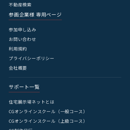
不動産検索
参画企業様 専用ページ
参加申し込み
お問い合わせ
利用規約
プライバシーポリシー
会社概要
サポート一覧
住宅展示場ネットとは
CGオンラインスクール（一般コース）
CGオンラインスクール（上級コース）