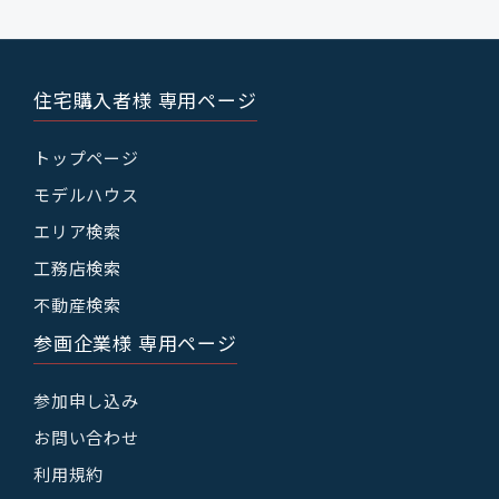
住宅購入者様 専用ページ
トップページ
モデルハウス
エリア検索
工務店検索
不動産検索
参画企業様 専用ページ
参加申し込み
お問い合わせ
利用規約