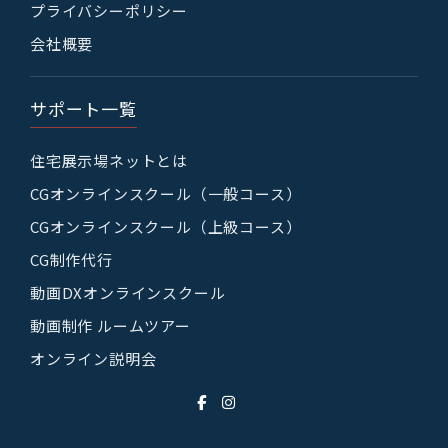
プライバシーポリシー
会社概要
サポート一覧
住宅展示場ネットとは
CGオンラインスクール（一般コース）
CGオンラインスクール（上級コース）
CG制作代行
動画DXオンラインスクール
動画制作 ルームツアー
オンライン説明会