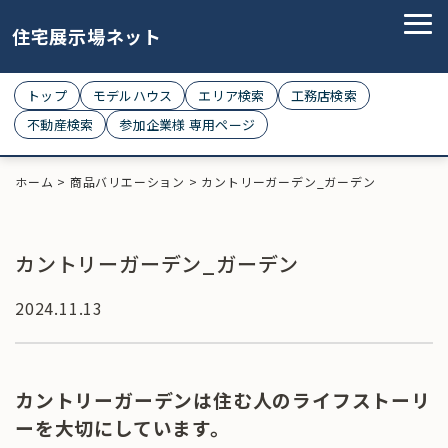
住宅展示場ネット
トップ
モデルハウス
エリア検索
工務店検索
不動産検索
参加企業様 専用ページ
ホーム
>
商品バリエーション
>
カントリーガーデン_ガーデン
カントリーガーデン_ガーデン
2024.11.13
カントリーガーデンは住む人のライフストーリ
ーを大切にしています。