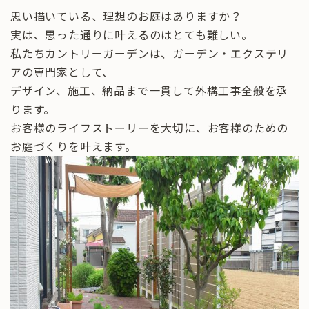
思い描いている、理想のお庭はありますか？
実は、思った通りに叶えるのはとても難しい。
私たちカントリーガーデンは、ガーデン・エクステリ
アの専門家として、
デザイン、施工、納品まで一貫して外構工事全般を承
ります。
お客様のライフストーリーを大切に、お客様のための
お庭づくりを叶えます。