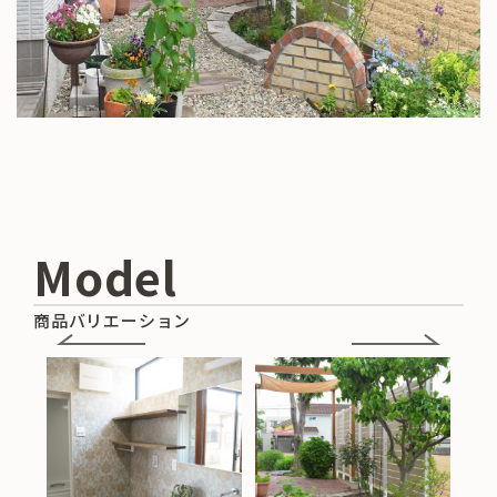
Model
商品バリエーション