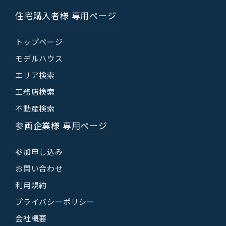
住宅購入者様 専用ページ
トップページ
モデルハウス
エリア検索
工務店検索
不動産検索
参画企業様 専用ページ
参加申し込み
お問い合わせ
利用規約
プライバシーポリシー
会社概要