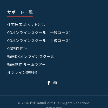
サポート一覧
住宅展示場ネットとは
CGオンラインスクール（一般コース）
CGオンラインスクール（上級コース）
CG制作代行
動画DXオンラインスクール
動画制作 ルームツアー
オンライン説明会
© 2026 住宅展示場ネット All Rights Reserved.