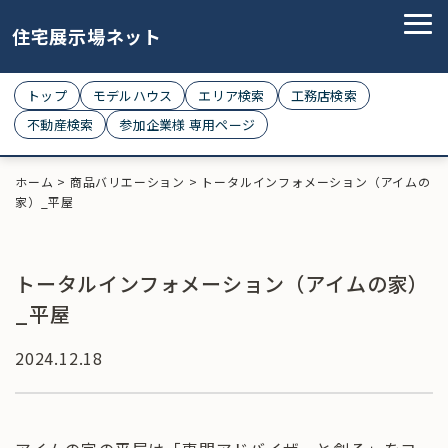
住宅展示場ネット
トップ
モデルハウス
エリア検索
工務店検索
不動産検索
参加企業様 専用ページ
ホーム
>
商品バリエーション
>
トータルインフォメーション（アイムの
家）_平屋
トータルインフォメーション（アイムの家）
_平屋
2024.12.18