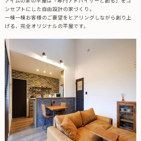
アイムの家の平屋は「専門アドバイザーと創る」をコ
ンセプトにした自由設計の家づくり。
一棟一棟お客様のご要望をヒアリングしながら創り上
げる、完全オリジナルの平屋です。