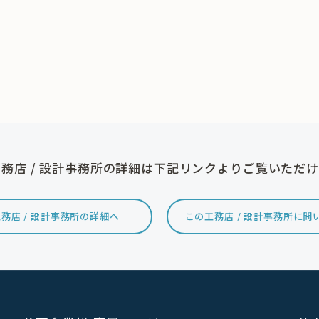
務店 / 設計事務所の詳細は下記リンクよりご覧いただ
務店 / 設計事務所の詳細へ
この工務店 / 設計事務所に問