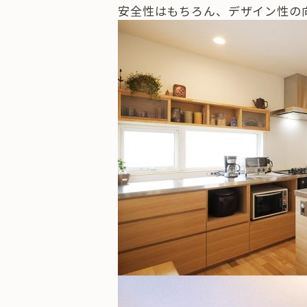
安全性はもちろん、デザイン性の