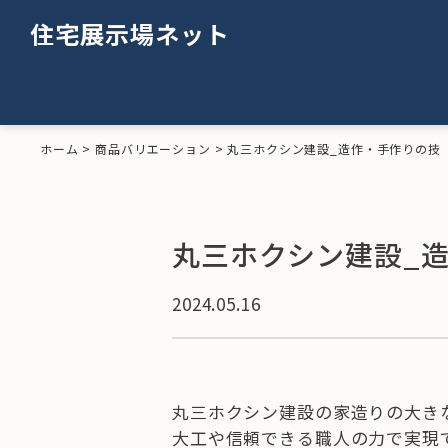
住宅展示場ネット
ホーム
>
商品バリエーション
>
丸三ホクシン建設_造作・手作りの技
丸三ホクシン建設_
2024.05.16
丸三ホクシン建設の家造りの大き
大工や信頼できる職人の力で実現