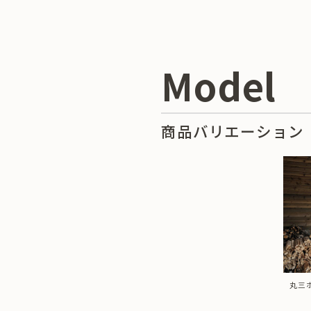
Model
商品バリエーション
丸三