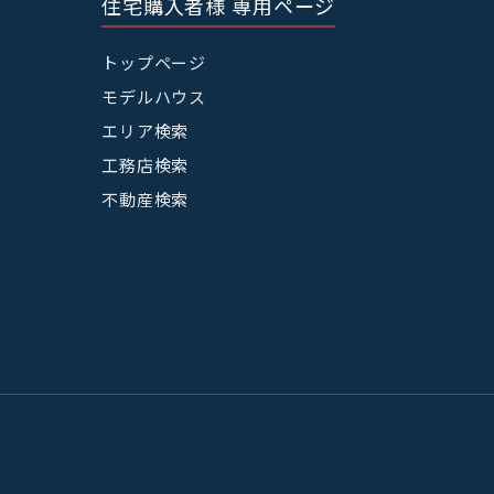
住宅購入者様 専用ページ
トップページ
モデルハウス
エリア検索
工務店検索
不動産検索