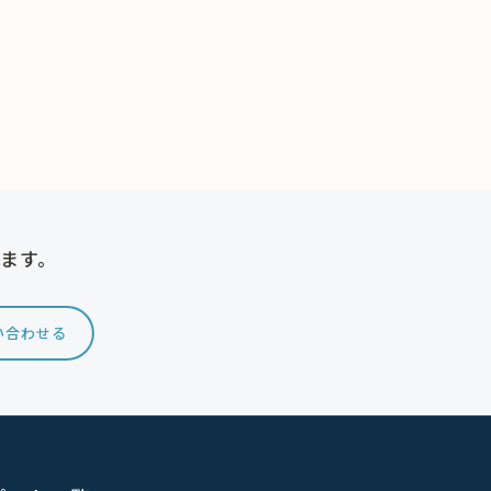
けます。
い合わせる