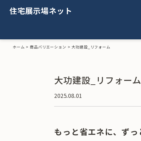
住宅展示場ネット
ホーム
>
商品バリエーション
>
大功建設_リフォーム
大功建設_リフォー
2025.08.01
もっと省エネに、ずっ