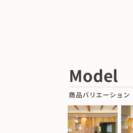
Model
商品バリエーション