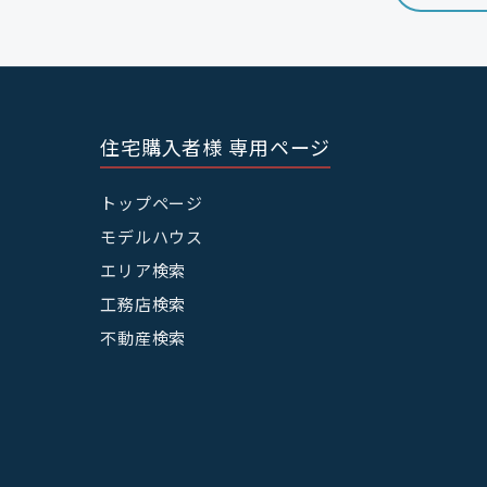
住宅購入者様 専用ページ
トップページ
モデルハウス
エリア検索
工務店検索
不動産検索