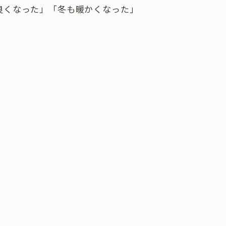
良くなった」「冬も暖かくなった」