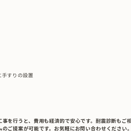
に手すりの設置
工事を行うと、費用も経済的で安心です。耐震診断もご
ムのご提案が可能です。お気軽にお問い合わせください