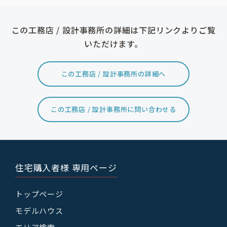
この工務店 / 設計事務所の詳細は下記リンクよりご覧
いただけます。
この工務店 / 設計事務所の詳細へ
この工務店 / 設計事務所に問い合わせる
住宅購入者様 専用ページ
トップページ
モデルハウス