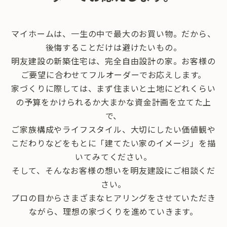
マイホームは、一生の中で最大のお買い物。だから、
後悔することだけは避けたいもの。
明友建設の新築住宅は、完全自由設計の家。お客様の
ご要望に合わせてフルオーダーでお応えします。
家づくりに際しては、まず住まいと土地にどれくらい
の予算をかけられるか大まかな資金計画を立てた上
で、
ご家族構成やライフスタイル、大切にしたい価値観や
こだわりなどをもとに「建てたい家のイメージ」を描
いてみてください。
そして、そんなお客様の想いを明友建設にご相談くだ
さい。
プロの目からさまざまなヒアリングをさせていただき
ながら、理想の家づくりを進めていきます。