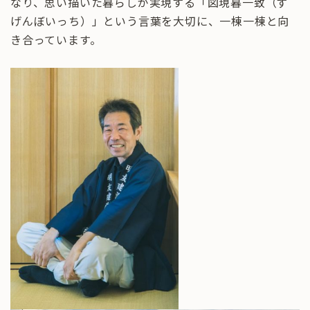
なり、思い描いた暮らしが実現する「図現暮一致（ず
げんぼいっち）」という言葉を大切に、一棟一棟と向
き合っています。