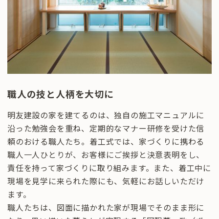
職人の技と人柄を大切に
明友建設の家を建てるのは、独自の施工マニュアルに
沿った勉強会を重ね、定期的なマナー研修を受けた信
頼のおける職人たち。着工式では、家づくりに携わる
職人一人ひとりが、お客様にご挨拶と決意表明をし、
責任を持って家づくりに取り組みます。また、着工中に
現場を見学に来られた際にも、気軽にお話しいただけ
ます。
職人たちは、図面に描かれた家が現場でそのまま形に