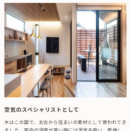
空気のスペシャリストとして
木はこの国で、太古から住まいの素材として使われてき
ました。室内の湿度が高い時には湿気を吸い、乾燥し