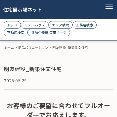
住宅展示場ネット
トップ
モデルハウス
エリア検索
工務店検索
不動産検索
参加企業様 専用ページ
ホーム
>
商品バリエーション
>
明友建設_新築注文住宅
明友建設_新築注文住宅
2025.05.29
お客様のご要望に合わせてフルオー
ダーでお応えします。