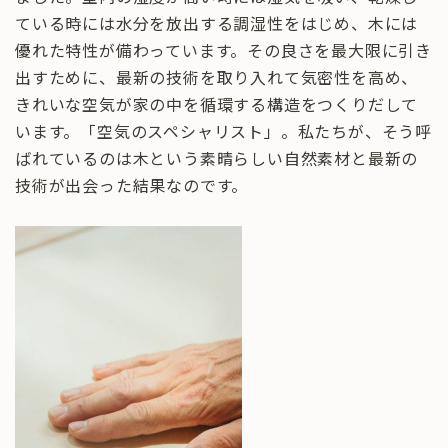
ている時には水分を放出する調湿性をはじめ、木には
優れた特性が備わっています。その良さを最大限に引き
出すために、最新の技術を取り入れて気密性を高め、
きれいな空気が家の中を循環する構造をつくりだして
います。「空気のスペシャリスト」。私たちが、そう呼
ばれているのは木という素晴らしい自然素材と最新の
技術が出会った結果なのです。