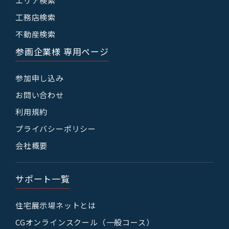
エリア検索
工務店検索
不動産検索
参画企業様 専用ページ
参加申し込み
お問い合わせ
利用規約
プライバシーポリシー
会社概要
サポート一覧
住宅展示場ネットとは
CGオンラインスクール（一般コース）